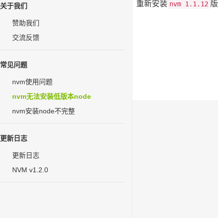
解决方法：卸载高版本
，重新安装
版
nvm
nvm 1.1.12
关于我们
赞助我们
交流反馈
常见问题
nvm使用问题
nvm无法安装低版本node
nvm安装node不完整
更新日志
更新日志
NVM v1.2.0